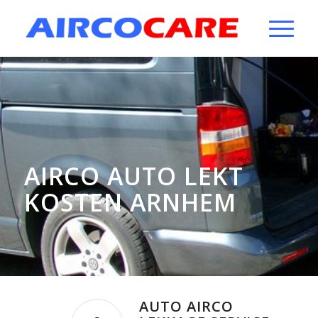
AIRCO AUTO LEKT
KOSTEN ARNHEM
AUTO AIRCO