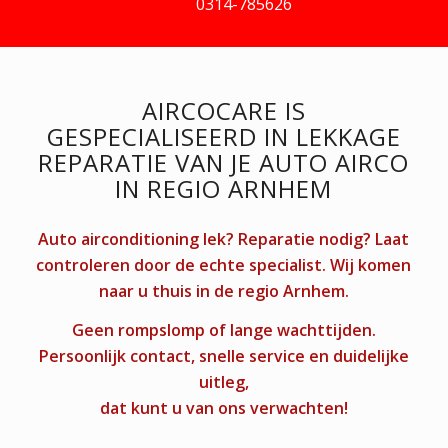
0314-785626
AIRCOCARE
IS
GESPECIALISEERD IN LEKKAGE
REPARATIE VAN JE AUTO AIRCO
IN REGIO ARNHEM
Auto airconditioning lek? Reparatie nodig? Laat
controleren door de echte specialist. Wij komen
naar u thuis in de regio Arnhem.
Geen rompslomp of lange wachttijden.
Persoonlijk contact, snelle service en duidelijke
uitleg,
dat kunt u van ons verwachten!