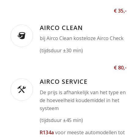
€ 35,-
AIRCO CLEAN
bij Airco Clean kosteloze Airco Check
(tijdsduur ±30 min)
€ 80,-
AIRCO SERVICE
De prijs is afhankelijk van het type en
de hoeveelheid koudemiddel in het
systeem
(tijdsduur ±45 min)
R134a
voor meeste automodellen tot