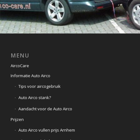
MENU
AircoCare
Informatie Auto Airco
Tips voor aircogebruik
Auto Airco stank?
Aandacht voor de Auto Airco
Prijzen
Auto Airco vullen prijs Arnhem