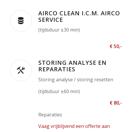
AIRCO CLEAN I.C.M. AIRCO
SERVICE
(tijdsduur ±30 min)
€ 50,-
STORING ANALYSE EN
REPARATIES
Storing analyse / storing resetten
(tijdsduur ±60 min)
€ 80,-
Reparaties
Vaag vrijblijvend een offerte aan