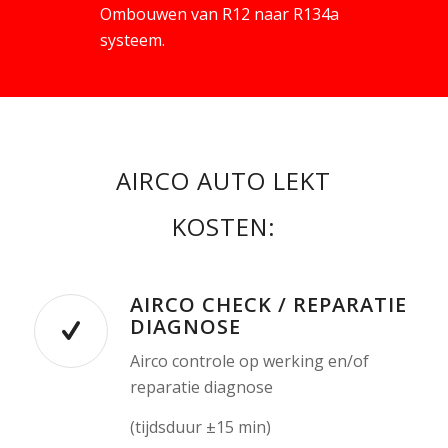
Ombouwen van R12 naar R134a
systeem.
AIRCO AUTO LEKT
KOSTEN:
AIRCO CHECK / REPARATIE
DIAGNOSE
Airco controle op werking en/of
reparatie diagnose
(tijdsduur ±15 min)