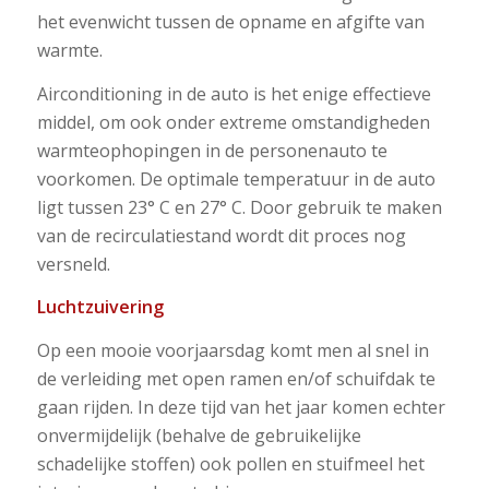
het evenwicht tussen de opname en afgifte van
warmte.
Airconditioning in de auto is het enige effectieve
middel, om ook onder extreme omstandigheden
warmteophopingen in de personenauto te
voorkomen. De optimale temperatuur in de auto
ligt tussen 23° C en 27° C. Door gebruik te maken
van de recirculatiestand wordt dit proces nog
versneld.
Luchtzuivering
Op een mooie voorjaarsdag komt men al snel in
de verleiding met open ramen en/of schuifdak te
gaan rijden. In deze tijd van het jaar komen echter
onvermijdelijk (behalve de gebruikelijke
schadelijke stoffen) ook pollen en stuifmeel het