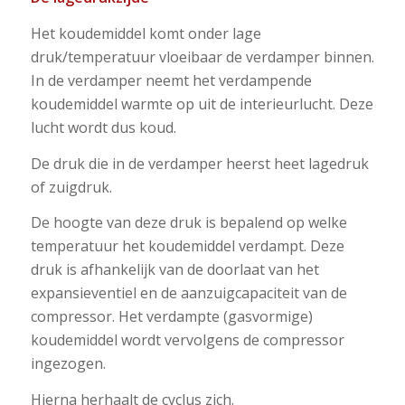
Het koudemiddel komt onder lage
druk/temperatuur vloeibaar de verdamper binnen.
In de verdamper neemt het verdampende
koudemiddel warmte op uit de interieurlucht. Deze
lucht wordt dus koud.
De druk die in de verdamper heerst heet lagedruk
of zuigdruk.
De hoogte van deze druk is bepalend op welke
temperatuur het koudemiddel verdampt. Deze
druk is afhankelijk van de doorlaat van het
expansieventiel en de aanzuigcapaciteit van de
compressor. Het verdampte (gasvormige)
koudemiddel wordt vervolgens de compressor
ingezogen.
Hierna herhaalt de cyclus zich.