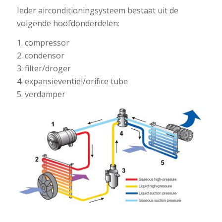
Ieder airconditioningsysteem bestaat uit de
volgende hoofdonderdelen:
1. compressor
2. condensor
3. filter/droger
4. expansieventiel/orifice tube
5. verdamper