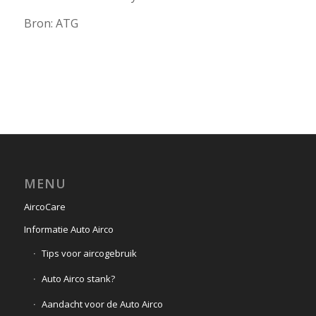
Bron: ATG
MENU
AircoCare
Informatie Auto Airco
Tips voor aircogebruik
Auto Airco stank?
Aandacht voor de Auto Airco