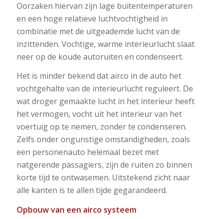
Oorzaken hiervan zijn lage buitentemperaturen
en een hoge relatieve luchtvochtigheid in
combinatie met de uitgeademde lucht van de
inzittenden. Vochtige, warme interieurlucht slaat
neer op de koude autoruiten en condenseert.
Het is minder bekend dat airco in de auto het
vochtgehalte van de interieurlucht reguleert. De
wat droger gemaakte lucht in het interieur heeft
het vermogen, vocht uit het interieur van het
voertuig op te nemen, zonder te condenseren.
Zelfs onder ongunstige omstandigheden, zoals
een personenauto helemaal bezet met
natgerende passagiers, zijn de ruiten zo binnen
korte tijd te ontwasemen. Uitstekend zicht naar
alle kanten is te allen tijde gegarandeerd.
Opbouw van een airco systeem