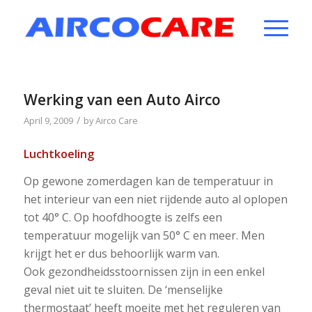
Werking van een Auto Airco
/
April 9, 2009
by
Airco Care
Luchtkoeling
Op gewone zomerdagen kan de temperatuur in
het interieur van een niet rijdende auto al oplopen
tot 40° C. Op hoofdhoogte is zelfs een
temperatuur mogelijk van 50° C en meer. Men
krijgt het er dus behoorlijk warm van.
Ook gezondheidsstoornissen zijn in een enkel
geval niet uit te sluiten. De ‘menselijke
thermostaat’ heeft moeite met het reguleren van