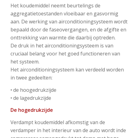
Het koudemiddel neemt beurtelings de
aggregatietoestanden vloeibaar en gasvormig
aan. De werking van airconditioningsysteem wordt
bepaald door de faseovergangen, en de afgifte en
onttrekking van warmte die daarbij optreden.
De druk in het airconditioningsysteem is van
cruciaal belang voor het goed functioneren van
het systeem.
Het airconditioningsysteem kan verdeeld worden
in twee gedeelten:
• de hoogedrukzijde
• de lagedrukzijde
De hogedrukzijde
Verdampt koudemiddel afkomstig van de
verdamper in het interieur van de auto wordt inde