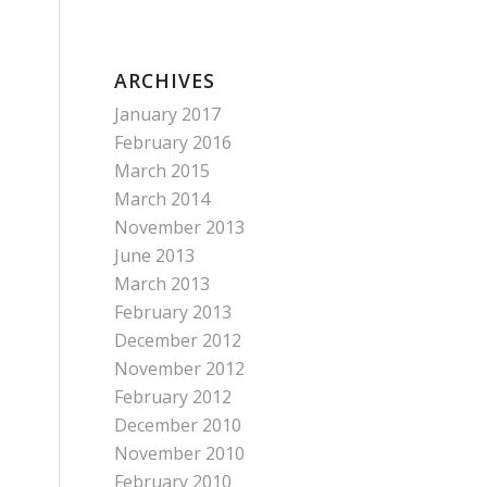
ARCHIVES
January 2017
February 2016
March 2015
March 2014
November 2013
June 2013
March 2013
February 2013
December 2012
November 2012
February 2012
December 2010
November 2010
February 2010