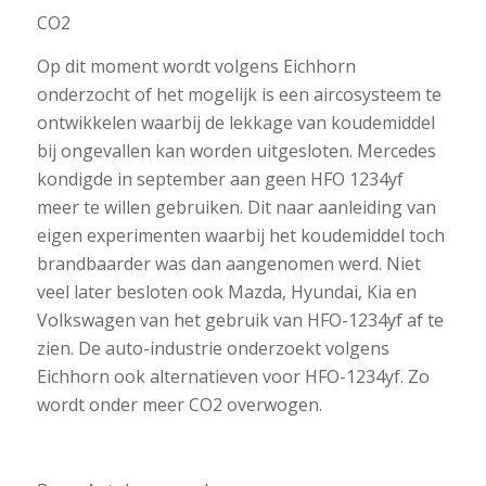
CO2
Op dit moment wordt volgens Eichhorn
onderzocht of het mogelijk is een aircosysteem te
ontwikkelen waarbij de lekkage van koudemiddel
bij ongevallen kan worden uitgesloten. Mercedes
kondigde in september aan geen HFO 1234yf
meer te willen gebruiken. Dit naar aanleiding van
eigen experimenten waarbij het koudemiddel toch
brandbaarder was dan aangenomen werd. Niet
veel later besloten ook Mazda, Hyundai, Kia en
Volkswagen van het gebruik van HFO-1234yf af te
zien. De auto-industrie onderzoekt volgens
Eichhorn ook alternatieven voor HFO-1234yf. Zo
wordt onder meer CO2 overwogen.