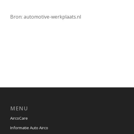
Bron: automotive-werkplaats.nl
MENU
AircoCare
Informatie Auto Airco