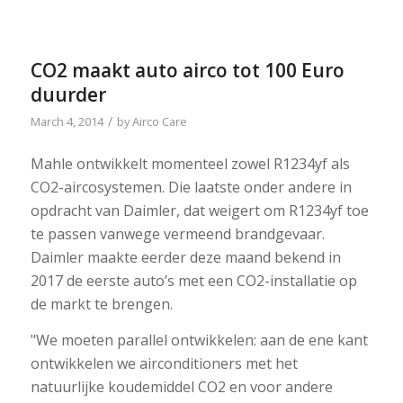
CO2 maakt auto airco tot 100 Euro
duurder
/
March 4, 2014
by
Airco Care
Mahle ontwikkelt momenteel zowel R1234yf als
CO2-aircosystemen. Die laatste onder andere in
opdracht van Daimler, dat weigert om R1234yf toe
te passen vanwege vermeend brandgevaar.
Daimler maakte eerder deze maand bekend in
2017 de eerste auto’s met een CO2-installatie op
de markt te brengen.
"We moeten parallel ontwikkelen: aan de ene kant
ontwikkelen we airconditioners met het
natuurlijke koudemiddel CO2 en voor andere