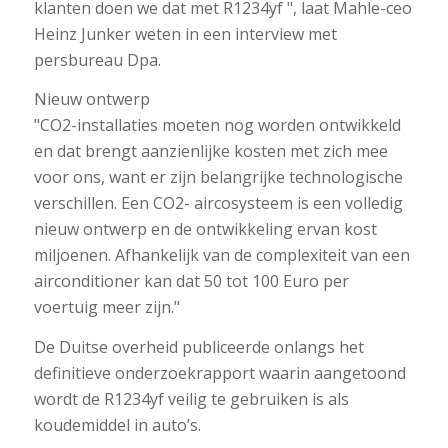
klanten doen we dat met R1234yf ", laat Mahle-ceo
Heinz Junker weten in een interview met
persbureau Dpa.
Nieuw ontwerp
"CO2-installaties moeten nog worden ontwikkeld
en dat brengt aanzienlijke kosten met zich mee
voor ons, want er zijn belangrijke technologische
verschillen. Een CO2- aircosysteem is een volledig
nieuw ontwerp en de ontwikkeling ervan kost
miljoenen. Afhankelijk van de complexiteit van een
airconditioner kan dat 50 tot 100 Euro per
voertuig meer zijn."
De Duitse overheid publiceerde onlangs het
definitieve onderzoekrapport waarin aangetoond
wordt de R1234yf veilig te gebruiken is als
koudemiddel in auto’s.