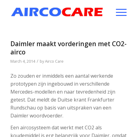
Daimler maakt vorderingen met CO2-
airco
/
March 4, 2014
by
Airco Care
Zo zouden er inmiddels een aantal werkende
prototypen zijn ingebouwd in verschillende
Mercedes-modellen en naar tevredenheid zijn
getest. Dat meldt de Duitse krant Frankfurter
Rundschau op basis van uitspraken van een
Daimler woordvoerder.
Een aircosysteem dat werkt met CO2 als
koudemiddel is erg belangrijk voor Daimler, omdat