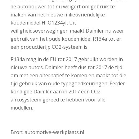
de autobouwer tot nu weigert om gebruik te
maken van het nieuwe milieuvriendelijke
koudemiddel HFO1234yf. Uit
veiligheidsoverwegingen maakt Daimler nu weer
gebruik van het oude koudemiddel R134a tot er
een productierijp CO2-systeem is.
R134a mag in de EU tot 2017 gebruikt worden in
nieuwe auto’s. Daimler heeft dus tot 2017 de tijd
om met een alternatief te komen en maakt tot die
tijd gebruik van oude typegoedkeuringen. Eerder
kondigde Daimler aan in 2017 een CO2
aircosysteem gereed te hebben voor alle
modellen.
Bron: automotive-werkplaats.nl